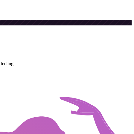
feeling.