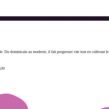
 Du dominicain au moderne, il fait progresser vite tout en cultivant le 
h30