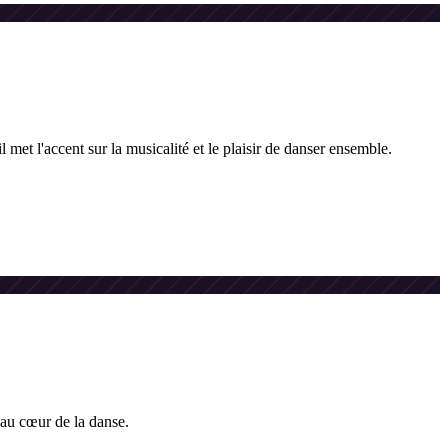
et l'accent sur la musicalité et le plaisir de danser ensemble.
 au cœur de la danse.