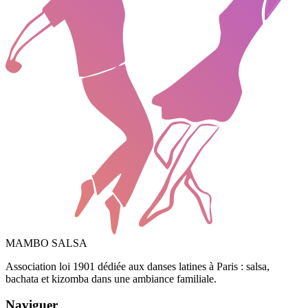
MAMBO SALSA
Association loi 1901 dédiée aux danses latines à Paris : salsa,
bachata et kizomba dans une ambiance familiale.
Naviguer