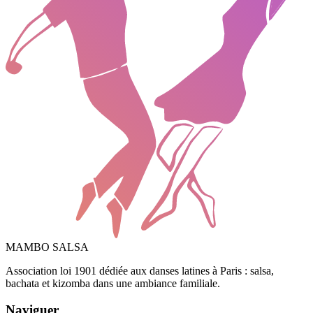
MAMBO SALSA
Association loi 1901 dédiée aux danses latines à Paris : salsa,
bachata et kizomba dans une ambiance familiale.
Naviguer